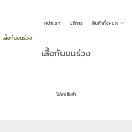
หน้าแรก
บริการ
สินค้าทั้งหมด
เสื้อกันขนร่วง
เสื้อกันขนร่วง
ไม่พบสินค้า