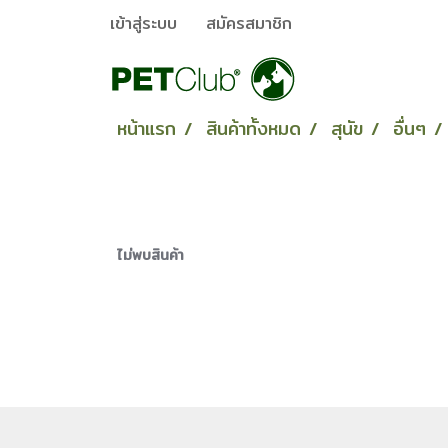
เข้าสู่ระบบ
สมัครสมาชิก
หน้าแรก
สินค้าทั้งหมด
สุนัข
อื่นๆ
ไม่พบสินค้า