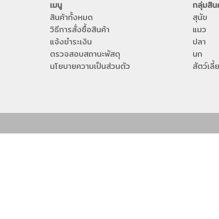
เมนู
กลุ่มสิน
สินค้าทั้งหมด
สุนัข
วิธีการสั่งซื้อสินค้า
แมว
แจ้งชำระเงิน
ปลา
ตรวจสอบสถานะพัสดุ
นก
นโยบายความเป็นส่วนตัว
สัตว์เล