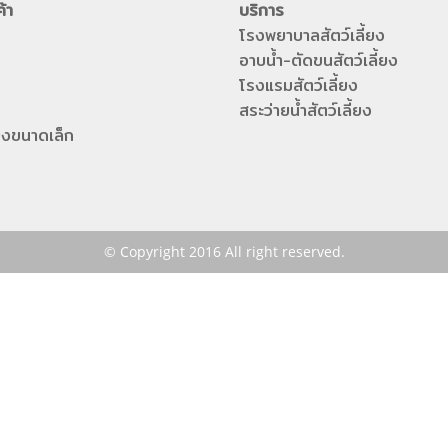
ค้า
บริการ
โรงพยาบาลสัตว์เลี้ยง
อาบน้ำ-ตัดขนสัตว์เลี้ยง
โรงแรมสัตว์เลี้ยง
สระว่ายน้ำสัตว์เลี้ยง
ี้ยงขนาดเล็ก
© Copyright 2016 All right reserved.