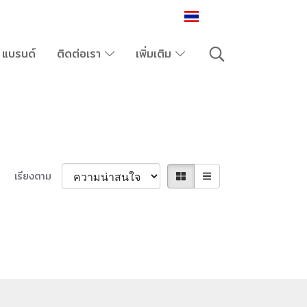
TH
แบรนด์
ติดต่อเรา
เพิ่มเติม
เรียงตาม