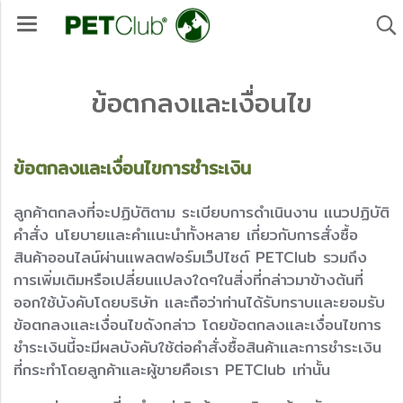
ข้อตกลงและเงื่อนไข
ข้อตกลงและเงื่อนไขการชำระเงิน
ลูกค้าตกลงที่จะปฏิบัติตาม ระเบียบการดำเนินงาน แนวปฏิบัติ
คำสั่ง นโยบายและคำแนะนำทั้งหลาย เกี่ยวกับการสั่งซื้อ
สินค้าออนไลน์ผ่านแพลตฟอร์มเว็ปไซต์ PETClub รวมถึง
การเพิ่มเติมหรือเปลี่ยนแปลงใดๆในสิ่งที่กล่าวมาข้างต้นที่
ออกใช้บังคับโดยบริษัท และถือว่าท่านได้รับทราบและยอมรับ
ข้อตกลงและเงื่อนไขดังกล่าว โดยข้อตกลงและเงื่อนไขการ
ชำระเงินนี้จะมีผลบังคับใช้ต่อคำสั่งซื้อสินค้าและการชำระเงิน
ที่กระทำโดยลูกค้าและผู้ขายคือเรา PETClub เท่านั้น