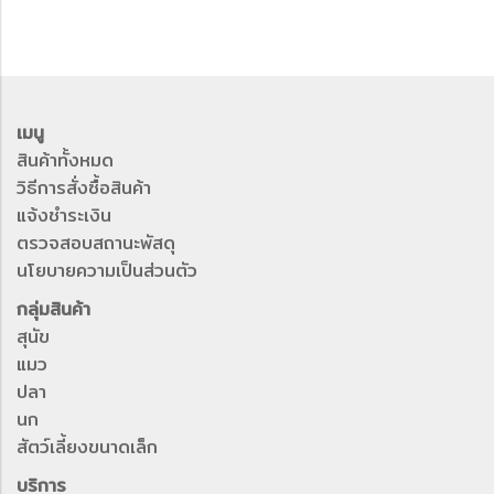
เมนู
สินค้าทั้งหมด
วิธีการสั่งซื้อสินค้า
แจ้งชำระเงิน
ตรวจสอบสถานะพัสดุ
นโยบายความเป็นส่วนตัว
กลุ่มสินค้า
สุนัข
แมว
ปลา
นก
สัตว์เลี้ยงขนาดเล็ก
บริการ