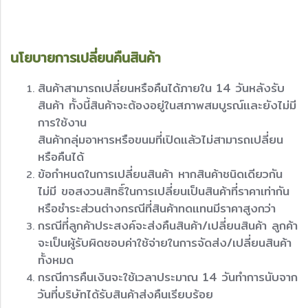
นโยบายการเปลี่ยนคืนสินค้า
สินค้าสามารถเปลี่ยนหรือคืนได้ภายใน 14 วันหลังรับ
สินค้า ทั้งนี้สินค้าจะต้องอยู่ในสภาพสมบูรณ์และยังไม่มี
การใช้งาน
สินค้ากลุ่มอาหารหรือขนมที่เปิดแล้วไม่สามารถเปลี่ยน
หรือคืนได้
ข้อกำหนดในการเปลี่ยนสินค้า หากสินค้าชนิดเดียวกัน
ไม่มี ขอสงวนสิทธิ์ในการเปลี่ยนเป็นสินค้าที่ราคาเท่ากัน
หรือชำระส่วนต่างกรณีที่สินค้าทดแทนมีราคาสูงกว่า
กรณีที่ลูกค้าประสงค์จะส่งคืนสินค้า/เปลี่ยนสินค้า ลูกค้า
จะเป็นผู้รับผิดชอบค่าใช้จ่ายในการจัดส่ง/เปลี่ยนสินค้า
ทั้งหมด
กรณีการคืนเงินจะใช้เวลาประมาณ​ 14 วันทำการนับจาก
วันที่บริษัทได้รับสินค้าส่งคืนเรียบร้อย