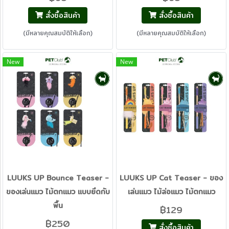
สั่งซื้อสินค้า
สั่งซื้อสินค้า
(มีหลายคุณสมบัติให้เลือก)
(มีหลายคุณสมบัติให้เลือก)
New
New
LUUKS UP Bounce Teaser -
LUUKS UP Cat Teaser - ของ
ของเล่นแมว ไม้ตกแมว แบบยึดกับ
เล่นแมว ไม้ล่อแมว ไม้ตกแมว
พื้น
฿129
฿250
สั่งซื้อสินค้า