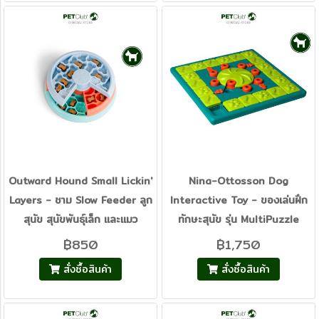
Outward Hound Small Lickin'
Nina-Ottosson Dog
Layers - ชาม Slow Feeder ลูก
Interactive Toy - ของเล่นฝึก
สุนัข สุนัขพันธุ์เล็ก และแมว
ทักษะสุนัข รุ่น MultiPuzzle
฿850
฿1,750
สั่งซื้อสินค้า
สั่งซื้อสินค้า