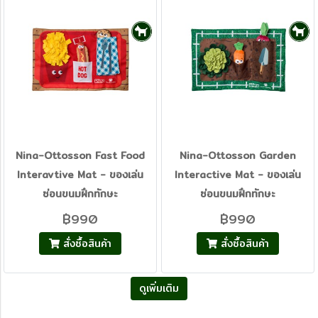
Nina-Ottosson Fast Food
Nina-Ottosson Garden
Interavtive Mat - ของเล่น
Interactive Mat - ของเล่น
ซ่อนขนมฝึกทักษะ
ซ่อนขนมฝึกทักษะ
฿990
฿990
สั่งซื้อสินค้า
สั่งซื้อสินค้า
ดูเพิ่มเติม