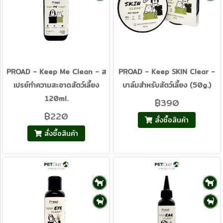
PROAD - Keep Me Clean - ส
PROAD - Keep SKIN Clear -
เปรย์ทำความสะอาดสัตว์เลี้ยง
บาล์มสำหรับสัตว์เลี้ยง (50g.)
120ml.
฿390
฿220
สั่งซื้อสินค้า
สั่งซื้อสินค้า