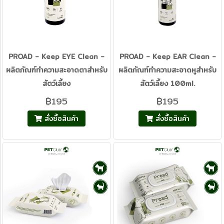
PROAD - Keep EYE Clean -
PROAD - Keep EAR Clean -
ผลิตภัณฑ์ทำความสะอาดตาสำหรับ
ผลิตภัณฑ์ทำความสะอาดหูสำหรับ
สัตว์เลี้ยง
สัตว์เลี้ยง 100ml.
฿195
฿195
สั่งซื้อสินค้า
สั่งซื้อสินค้า