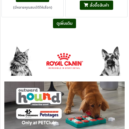
สั่งซื้อสินค้า
(มีหลายคุณสมบัติให้เลือก)
ดูเพิ่มเติม