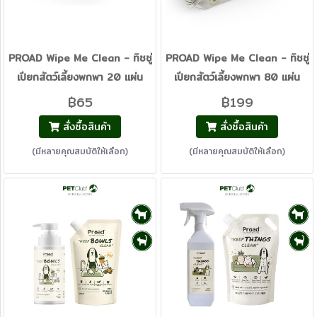
PROAD Wipe Me Clean - ทิชชู่
PROAD Wipe Me Clean - ทิชชู่
เปียกสัตว์เลี้ยงพกพา 20 แผ่น
เปียกสัตว์เลี้ยงพกพา 80 แผ่น
฿65
฿199
สั่งซื้อสินค้า
สั่งซื้อสินค้า
(มีหลายคุณสมบัติให้เลือก)
(มีหลายคุณสมบัติให้เลือก)