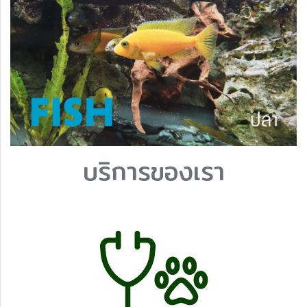
บริการของเรา