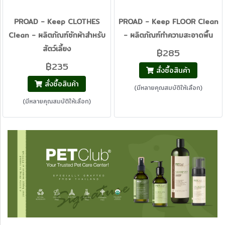
PROAD - Keep CLOTHES
PROAD - Keep FLOOR Clean
Clean - ผลิตภัณฑ์ซักผ้าสำหรับ
- ผลิตภัณฑ์ทำความสะอาดพื้น
สัตว์เลี้ยง
฿285
฿235
สั่งซื้อสินค้า
สั่งซื้อสินค้า
(มีหลายคุณสมบัติให้เลือก)
(มีหลายคุณสมบัติให้เลือก)