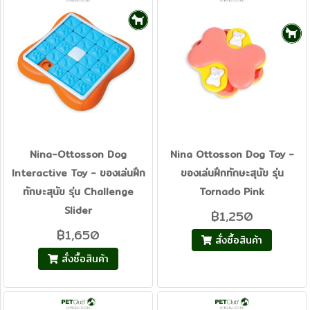
Nina-Ottosson Dog
Nina Ottosson Dog Toy -
Interactive Toy - ของเล่นฝึก
ของเล่นฝึกทักษะสุนัข รุ่น
ทักษะสุนัข รุ่น Challenge
Tornado Pink
Slider
฿1,250
฿1,650
สั่งซื้อสินค้า
สั่งซื้อสินค้า