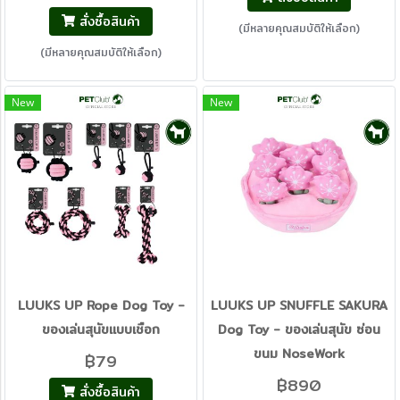
สั่งซื้อสินค้า
(มีหลายคุณสมบัติให้เลือก)
(มีหลายคุณสมบัติให้เลือก)
New
New
LUUKS UP Rope Dog Toy -
LUUKS UP SNUFFLE SAKURA
ของเล่นสุนัขแบบเชือก
Dog Toy - ของเล่นสุนัข ซ่อน
ขนม NoseWork
฿79
฿890
สั่งซื้อสินค้า