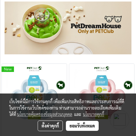
New
เว็บไซต์นี้มีการใช้งานคุกกี้ เพื่อเพิ่มประสิทธิภาพและประสบการณ์ที่ดี
ในการใช้งานเว็บไซต์ของท่าน ท่านสามารถอ่านรายละเอียดเพิ่มเติม
ได้ที่
นโยบายคุ้มครองข้อมูลส่วนบุคคล
และ
นโยบายคุกกี้
ตั้งค่าคุกกี้
ยอมรับทั้งหมด