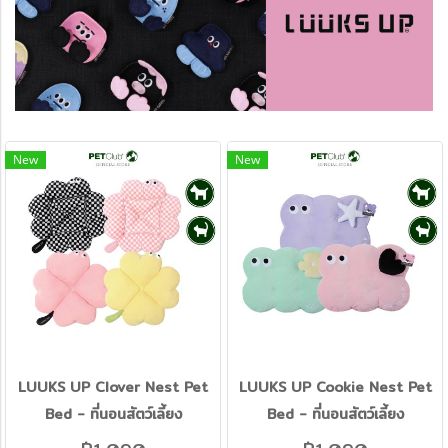
New
New
LUUKS UP Clover Nest Pet
LUUKS UP Cookie Nest Pet
Bed - ที่นอนสัตว์เลี้ยง
Bed - ที่นอนสัตว์เลี้ยง