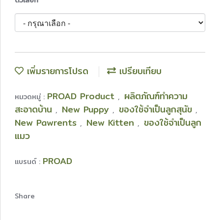
ตัวเลือก
เพิ่มรายการโปรด
เปรียบเทียบ
PROAD Product
ผลิตภัณฑ์ทำความ
หมวดหมู่ :
,
สะอาดบ้าน
New Puppy
ของใช้จำเป็นลูกสุนัข
,
,
,
New Pawrents
New Kitten
ของใช้จำเป็นลูก
,
,
แมว
PROAD
แบรนด์ :
Share