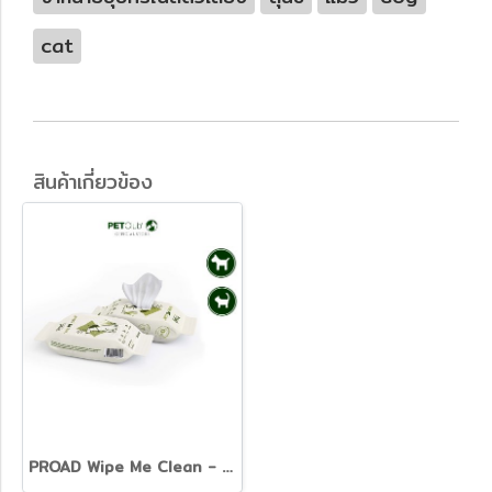
cat
สินค้าเกี่ยวข้อง
PROAD Wipe Me Clean - ทิชชู่เปียกสัตว์เลี้ยงพกพา 20 แผ่น