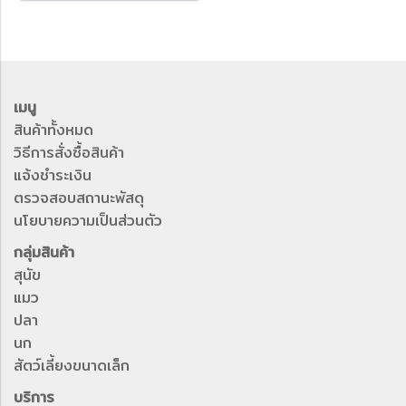
เมนู
สินค้าทั้งหมด
วิธีการสั่งซื้อสินค้า
แจ้งชำระเงิน
ตรวจสอบสถานะพัสดุ
นโยบายความเป็นส่วนตัว
กลุ่มสินค้า
สุนัข
แมว
ปลา
นก
สัตว์เลี้ยงขนาดเล็ก
บริการ