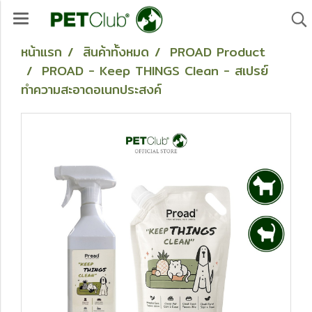
หน้าแรก
สินค้าทั้งหมด
PROAD Product
PROAD - Keep THINGS Clean - สเปรย์
ทำความสะอาดอเนกประสงค์