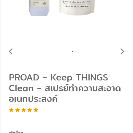
PROAD - Keep THINGS
Clean - สเปรย์ทำความสะอาด
อเนกประสงค์