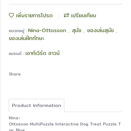
เพิ่มรายการโปรด
เปรียบเทียบ
Nina-Ottosson
สุนัข
ของเล่นสุนัข
หมวดหมู่ :
,
,
,
ของเล่นฝึกทักษะ
เอาท์เวิร์ด ฮาวน์
แบรนด์ :
Share
Product Information
Nina-
Ottosson MultiPuzzle Interactive Dog Treat Puzzle T
oy, Blue