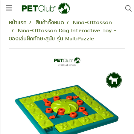
หน้าแรก
สินค้าทั้งหมด
Nina-Ottosson
Nina-Ottosson Dog Interactive Toy -
ของเล่นฝึกทักษะสุนัข รุ่น MultiPuzzle