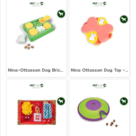
Nina-Ottosson Dog Brick - ของเล่นฝึกทักษะสุนัข รุ่น Dog Brick
Nina Ottosson Dog Toy - ของเล่นฝึกทักษะสุนัข รุ่น Tornado Pink