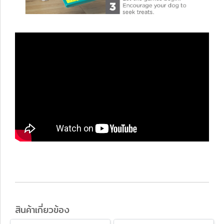
สินค้าเกี่ยวข้อง