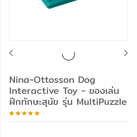
Nina-Ottosson Dog
Interactive Toy - ของเล่น
ฝึกทักษะสุนัข รุ่น MultiPuzzle