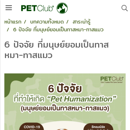
หน้าแรก
บทความทั้งหมด
สาระน่ารู้
6 ปัจจัย ที่มนุษย์ยอมเป็นทาสหมา-ทาสแมว
6 ปัจจัย ที่มนุษย์ยอมเป็นทาส
หมา-ทาสแมว