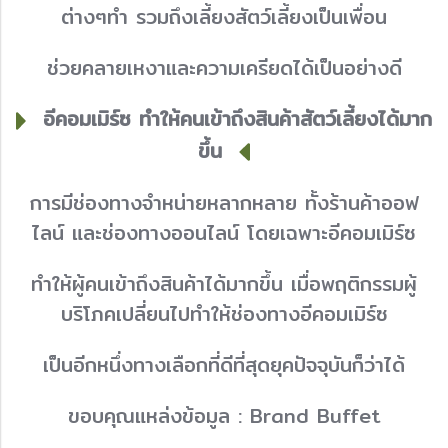
ต่างๆทำ รวมถึงเลี้ยงสัตว์เลี้ยงเป็นเพื่อน
ช่วยคลายเหงาและความเครียดได้เป็นอย่างดี
อีคอมเมิร์ซ ทำให้คนเข้าถึงสินค้าสัตว์เลี้ยงได้มาก
ขึ้น
การมีช่องทางจำหน่ายหลากหลาย ทั้งร้านค้าออฟ
ไลน์ และช่องทางออนไลน์ โดยเฉพาะอีคอมเมิร์ซ
ทำให้ผู้คนเข้าถึงสินค้าได้มากขึ้น เมื่อพฤติกรรมผู้
บริโภคเปลี่ยนไปทำให้ช่องทางอีคอมเมิร์ซ
เป็นอีกหนึ่งทางเลือกที่ดีที่สุดยุคปัจจุบันก็ว่าได้
ขอบคุณแหล่งข้อมูล : Brand Buffet