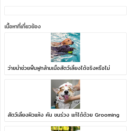
เนื้อหาที่เกี่ยวข้อง
ว่ายน้ำช่วยฟื้นฟูกล้ามเนื้อสัตว์เลี้ยงได้จริงหรือไม่
สัตว์เลี้ยงผิวแห้ง คัน ขนร่วง แก้ได้ด้วย Grooming