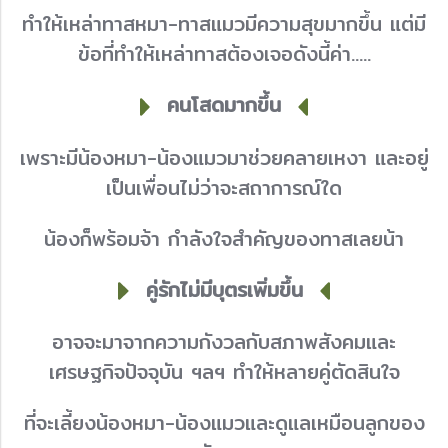
ทำให้เหล่าทาสหมา-ทาสแมวมีความสุขมากขึ้น แต่มี
ข้อที่ทำให้เหล่าทาสต้องเจอดังนี้ค่า.....
คนโสดมากขึ้น
เพราะมีน้องหมา-น้องแมวมาช่วยคลายเหงา และอยู่
เป็นเพื่อนไม่ว่าจะสถาการณ์ใด
น้องก็พร้อมจ้า กำลังใจสำคัญของทาสเลยน้า
คู่รักไม่มีบุตรเพิ่มขึ้น
อาจจะมาจากความกังวลกับสภาพสังคมและ
เศรษฐกิจปัจจุบัน ฯลฯ ทำให้หลายคู่ตัดสินใจ
ที่จะเลี้ยงน้องหมา-น้องแมวและดูแลเหมือนลูกของ