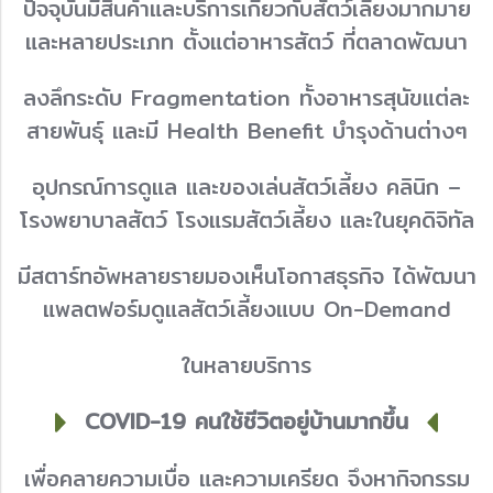
ปัจจุบันมีสินค้าและบริการเกี่ยวกับสัตว์เลี้ยงมากมาย
และหลายประเภท ตั้งแต่อาหารสัตว์ ที่ตลาดพัฒนา
ลงลึกระดับ Fragmentation ทั้งอาหารสุนัขแต่ละ
สายพันธุ์ และมี Health Benefit บำรุงด้านต่างๆ
อุปกรณ์การดูแล และของเล่นสัตว์เลี้ยง คลินิก –
โรงพยาบาลสัตว์ โรงแรมสัตว์เลี้ยง และในยุคดิจิทัล
มีสตาร์ทอัพหลายรายมองเห็นโอกาสธุรกิจ ได้พัฒนา
แพลตฟอร์มดูแลสัตว์เลี้ยงแบบ On-Demand
ในหลายบริการ
COVID-19 คนใช้ชีวิตอยู่บ้านมากขึ้น
เพื่อคลายความเบื่อ และความเครียด จึงหากิจกรรม