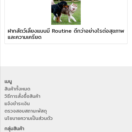
ฝากสัตว์เลี้ยงแบบมี Routine ดีกว่าอย่างไรต่อสุขภาพ
และความเครียด
เมนู
สินค้าทั้งหมด
วิธีการสั่งซื้อสินค้า
แจ้งชำระเงิน
ตรวจสอบสถานะพัสดุ
นโยบายความเป็นส่วนตัว
กลุ่มสินค้า