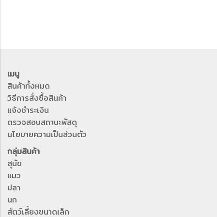
เมนู
สินค้าทั้งหมด
วิธีการสั่งซื้อสินค้า
แจ้งชำระเงิน
ตรวจสอบสถานะพัสดุ
นโยบายความเป็นส่วนตัว
กลุ่มสินค้า
สุนัข
แมว
ปลา
นก
สัตว์เลี้ยงขนาดเล็ก