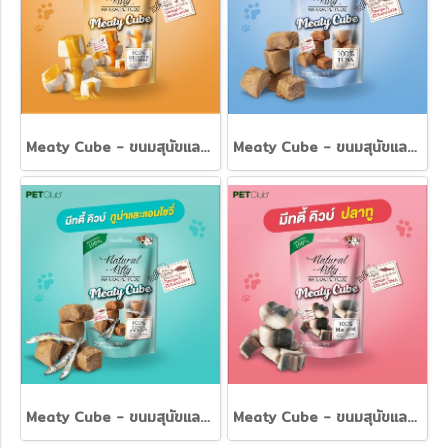
Meaty Cube - ขนมสุนัขและแมว เนื้อไก่และซอสฟักทอง 100%
Meaty Cube - ขนมสุนัขและแมว เนื้อทูน่า 100%
Meaty Cube - ขนมสุนัขและแมว เนื้อปลาทูน่าและแอนโชวี่100%
Meaty Cube - ขนมสุนัขและแมว เนื้อปลาแมคเคอเรล 100%