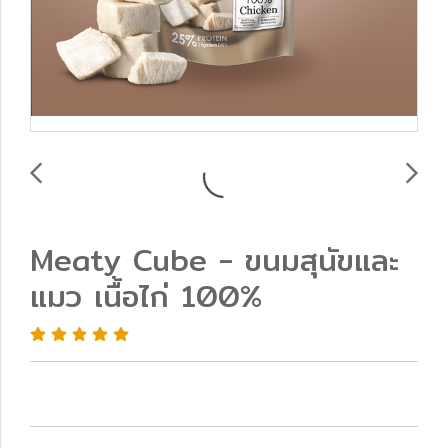
Meaty Cube - ขนมสุนัขและ
แมว เนื้อไก่ 100%