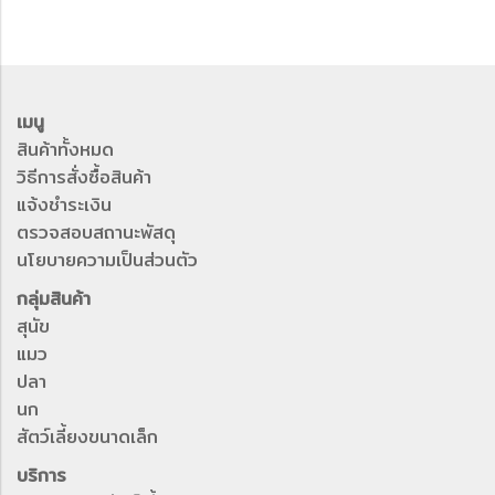
เมนู
สินค้าทั้งหมด
วิธีการสั่งซื้อสินค้า
แจ้งชำระเงิน
ตรวจสอบสถานะพัสดุ
นโยบายความเป็นส่วนตัว
กลุ่มสินค้า
สุนัข
แมว
ปลา
นก
สัตว์เลี้ยงขนาดเล็ก
บริการ