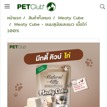
หน้าแรก
สินค้าทั้งหมด
Meaty Cube
Meaty Cube - ขนมสุนัขและแมว เนื้อไก่
100%