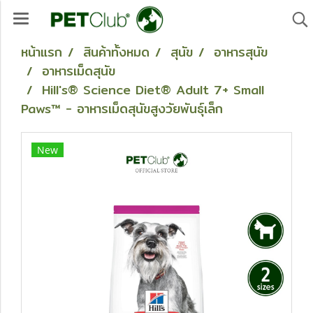
หน้าแรก
สินค้าทั้งหมด
สุนัข
อาหารสุนัข
อาหารเม็ดสุนัข
Hill's® Science Diet® Adult 7+ Small
Paws™ - อาหารเม็ดสุนัขสูงวัยพันธุ์เล็ก
New