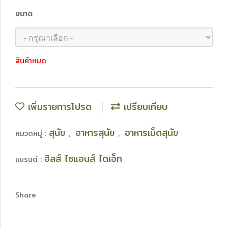
ขนาด
สินค้าหมด
เพิ่มรายการโปรด
เปรียบเทียบ
สุนัข
อาหารสุนัข
อาหารเม็ดสุนัข
หมวดหมู่ :
,
,
ฮิลส์ ไซแอนส์ ไดเอ็ท
แบรนด์ :
Share