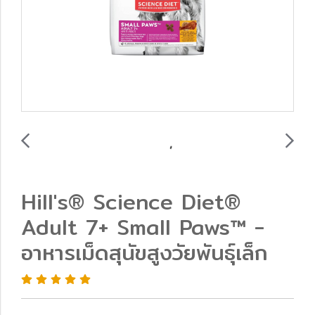
Hill's® Science Diet®
Adult 7+ Small Paws™ -
อาหารเม็ดสุนัขสูงวัยพันธุ์เล็ก