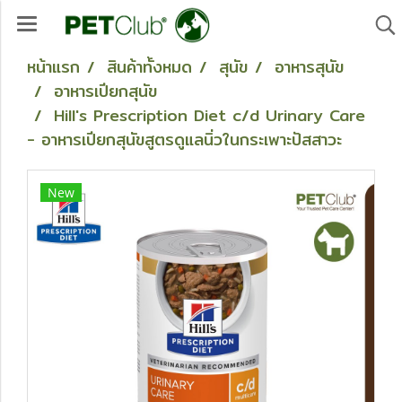
หน้าแรก
สินค้าทั้งหมด
สุนัข
อาหารสุนัข
อาหารเปียกสุนัข
Hill's Prescription Diet c/d Urinary Care
- อาหารเปียกสุนัขสูตรดูแลนิ่วในกระเพาะปัสสาวะ
New