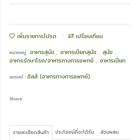
เพิ่มรายการโปรด
เปรียบเทียบ
อาหารสุนัข
อาหารเปียกสุนัข
สุนัข
หมวดหมู่ :
,
,
,
อาหารรักษาโรค/อาหารทางการแพทย์
อาหารเปียก
,
ฮิลส์ (อาหารทางการแพทย์)
แบรนด์ :
Share
ประโยชน์ที่จะได้รับ
ส่วนผสม
รายละเอียดสินค้า