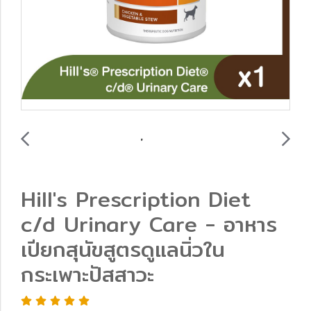
Hill's Prescription Diet
c/d Urinary Care - อาหาร
เปียกสุนัขสูตรดูแลนิ่วใน
กระเพาะปัสสาวะ