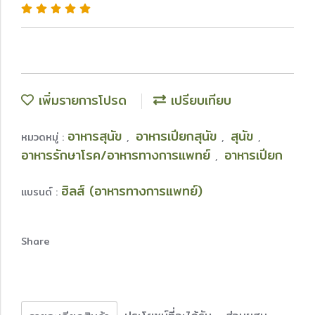
เพิ่มรายการโปรด
เปรียบเทียบ
อาหารสุนัข
อาหารเปียกสุนัข
สุนัข
หมวดหมู่ :
,
,
,
อาหารรักษาโรค/อาหารทางการแพทย์
อาหารเปียก
,
ฮิลส์ (อาหารทางการแพทย์)
แบรนด์ :
Share