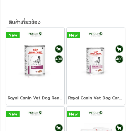
สินค้าเกี่ยวข้อง
New
New
Royal Canin Vet Dog Renal - อาหารเปียกสูตรดูแลไต
Royal Canin Vet Dog Cardiac - อาหารเปียกสุนัขสูตรดูแลหัวใจ
New
New