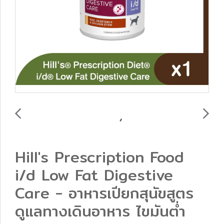
Hill's Prescription Food
i/d Low Fat Digestive
Care - อาหารเปียกสุนัขสูตร
ดูแลทางเดินอาหาร ไขมันต่ำ