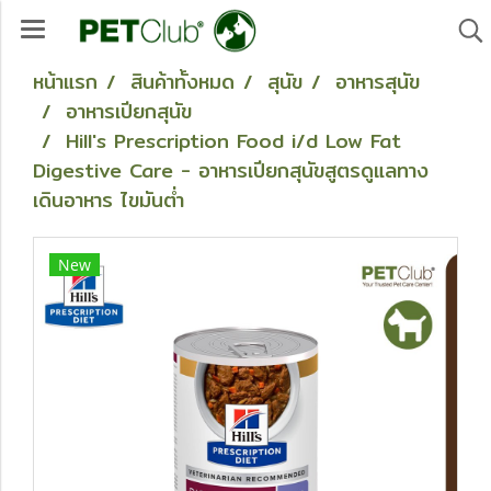
หน้าแรก
สินค้าทั้งหมด
สุนัข
อาหารสุนัข
อาหารเปียกสุนัข
Hill's Prescription Food i/d Low Fat
Digestive Care - อาหารเปียกสุนัขสูตรดูแลทาง
เดินอาหาร ไขมันต่ำ
New