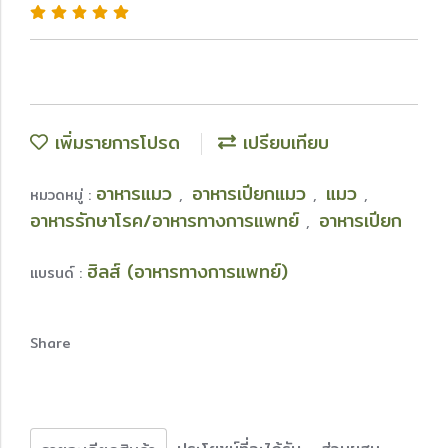
เพิ่มรายการโปรด
เปรียบเทียบ
อาหารแมว
อาหารเปียกแมว
แมว
หมวดหมู่ :
,
,
,
อาหารรักษาโรค/อาหารทางการแพทย์
อาหารเปียก
,
ฮิลส์ (อาหารทางการแพทย์)
แบรนด์ :
Share