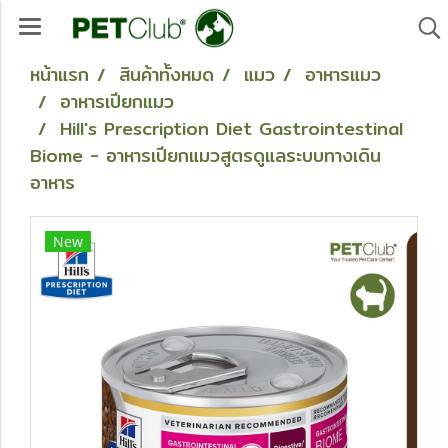
หน้าแรก
สินค้าทั้งหมด
แมว
อาหารแมว
อาหารเปียกแมว
Hill's Prescription Diet Gastrointestinal
Biome - อาหารเปียกแมวสูตรดูแลระบบทางเดิน
อาหาร
New