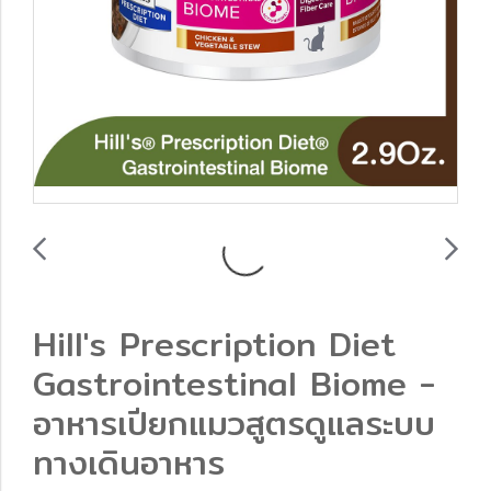
Hill's Prescription Diet
Gastrointestinal Biome -
อาหารเปียกแมวสูตรดูแลระบบ
ทางเดินอาหาร