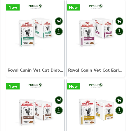
New
New
Royal Canin Vet Cat Diabetic - อาหารเปียกแมวสูตรดูแลเบาหวาน (ยกกล่อง)
Royal Canin Vet Cat Early Renal - อาหารแมวเปียกสูตรดูแลไตระยะแรก (ยกกล่อง)
New
New