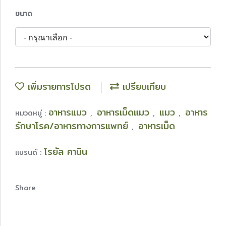
ขนาด
เพิ่มรายการโปรด
เปรียบเทียบ
อาหารแมว
อาหารเม็ดแมว
แมว
อาหาร
หมวดหมู่ :
,
,
,
รักษาโรค/อาหารทางการแพทย์
อาหารเม็ด
,
โรยัล คานิน
แบรนด์ :
Share