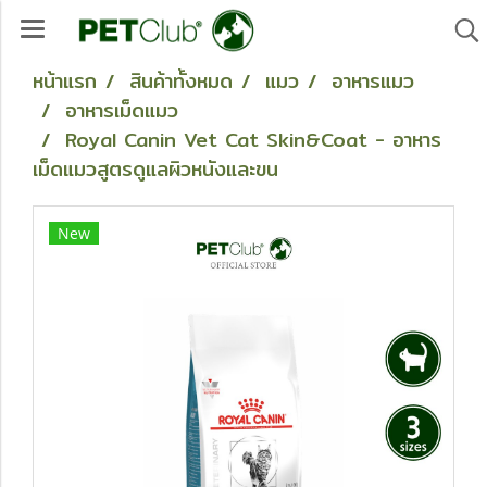
หน้าแรก
สินค้าทั้งหมด
แมว
อาหารแมว
อาหารเม็ดแมว
Royal Canin Vet Cat Skin&Coat - อาหาร
เม็ดแมวสูตรดูแลผิวหนังและขน
New