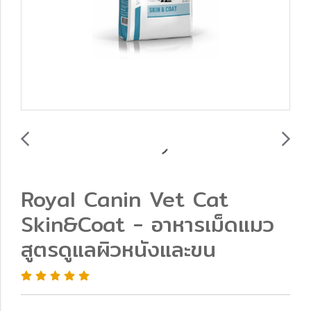
Royal Canin Vet Cat
Skin&Coat - อาหารเม็ดแมว
สูตรดูแลผิวหนังและขน