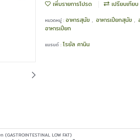
เพิ่มรายการโปรด
เปรียบเทียบ
อาหารสุนัข
อาหารเปียกสุนัข
หมวดหมู่ :
,
,
อาหารเปียก
โรยัล คานิน
แบรนด์ :
เปียก (GASTROINTESTINAL LOW FAT)