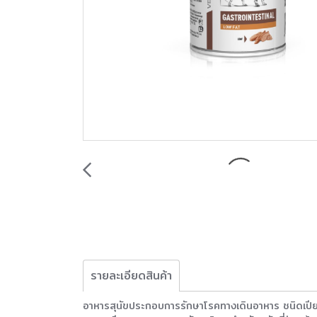
รายละเอียดสินค้า
อาหารสุนัขประกอบการรักษาโรคทางเดินอาหาร ชนิด