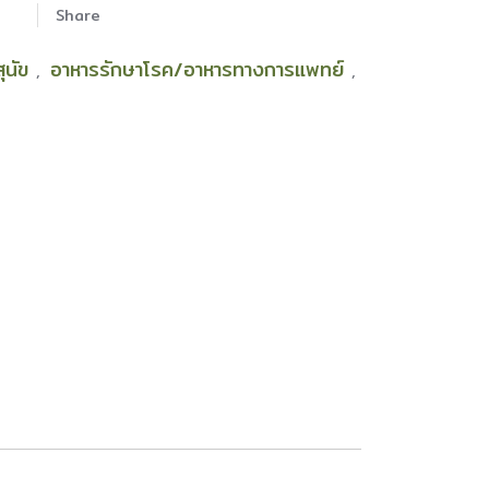
Share
สุนัข
อาหารรักษาโรค/อาหารทางการแพทย์
,
,