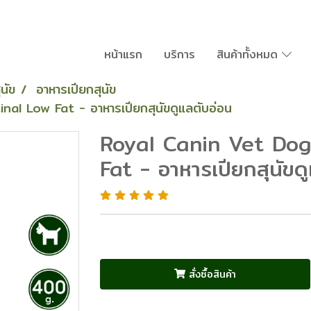
หน้าแรก
บริการ
สินค้าทั้งหมด
นัข
อาหารเปียกสุนัข
al Low Fat - อาหารเปียกสุนัขดูแลตับอ่อน
Royal Canin Vet Dog
Fat - อาหารเปียกสุนัขด
สั่งซื้อสินค้า