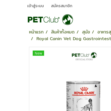
เข้าสู่ระบบ
สมัครสมาชิก
หน้าแรก
สินค้าทั้งหมด
สุนัข
อาหารสุ
Royal Canin Vet Dog Gastrointestin
New