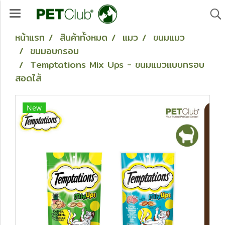
หน้าแรก
สินค้าทั้งหมด
แมว
ขนมแมว
ขนมอบกรอบ
Temptations Mix Ups - ขนมแมวแบบกรอบ
สอดไส้
New