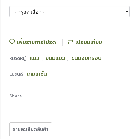
เพิ่มรายการโปรด
เปรียบเทียบ
แมว
ขนมแมว
ขนมอบกรอบ
หมวดหมู่ :
,
,
เทมเทชั่น
แบรนด์ :
Share
รายละเอียดสินค้า