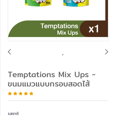
Temptations Mix Ups -
ขนมแมวแบบกรอบสอดไส้
รสชาติ