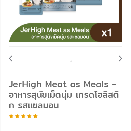
JerHigh Meat as Meals -
อาหารสุนัขเม็ดนุ่ม เกรดโฮลิสติ
ก รสแซลมอน