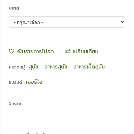
ขนาด
เพิ่มรายการโปรด
เปรียบเทียบ
สุนัข
อาหารสุนัข
อาหารเม็ดสุนัข
หมวดหมู่ :
,
,
เจอร์ไฮ
แบรนด์ :
Share