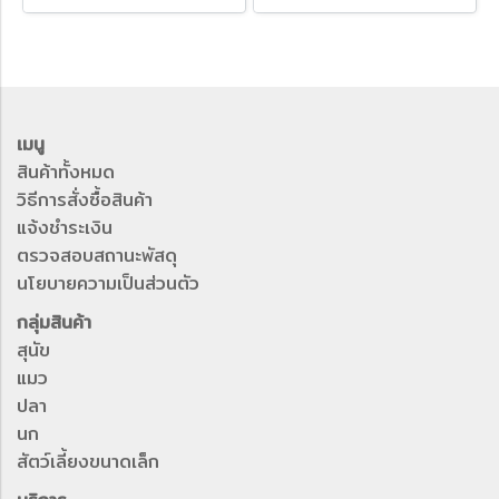
เมนู
สินค้าทั้งหมด
วิธีการสั่งซื้อสินค้า
แจ้งชำระเงิน
ตรวจสอบสถานะพัสดุ
นโยบายความเป็นส่วนตัว
กลุ่มสินค้า
สุนัข
แมว
ปลา
นก
สัตว์เลี้ยงขนาดเล็ก