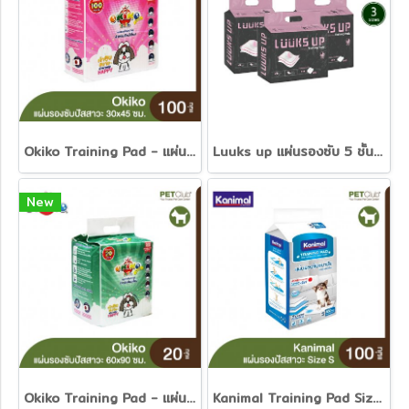
Okiko Training Pad - แผ่นรองซับปัสสาวะ 30x45ซม 100แผ่น
Luuks up แผ่นรองซับ 5 ชั้น เกรดพรีเมี่ยม
New
Okiko Training Pad - แผ่นรองซับปัสสาวะ 60x90ซม. 20แผ่น
Kanimal Training Pad Size S - แผ่นรองซับ 100 แผ่น