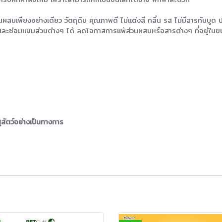
สมเพียงอย่างเดียว วัตถุดิบ คุณภาพดี ไม่แต่งสี กลิ่น รส ไม่มีสารกันบูด
ะซ่อมแซมส่วนต่างๆ ได้ ลดโอกาสการแพ้ส่วนผสมหรือสารต่างๆ ที่อยู่ในขน
ัตว์อย่างเป็นทางการ