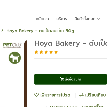
หน้าแรก
บริการ
สินค้าทั้งหมด
Hoya Bakery - ตับเป็ดอบแห้ง 50g.
Hoya Bakery - ตับเป็
สั่งซื้อสินค้า
เพิ่มรายการโปรด
เปรียบเทียบ