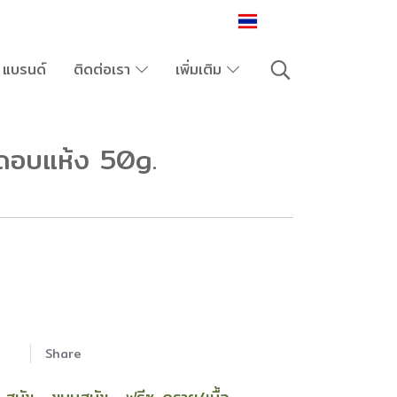
TH
แบรนด์
ติดต่อเรา
เพิ่มเติม
ดอบแห้ง 50g.
Share