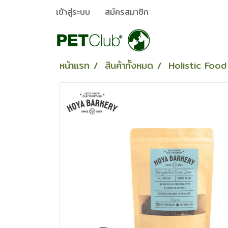
เข้าสู่ระบบ
สมัครสมาชิก
หน้าแรก
สินค้าทั้งหมด
Holistic Food