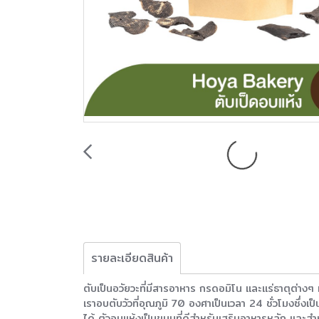
รายละเอียดสินค้า
ตับเป็นอวัยวะที่มีสารอาหาร กรดอมิโน และแร่ธาตุต่างๆ 
เราอบตับวัวที่อุณภูมิ 70 องศาเป็นเวลา 24 ชั่วโมงซึ่งเป
ได้ ตัวอบแห้งเป็นขนมที่ดีสำหรับเสริมอาหารหลัก และสำ