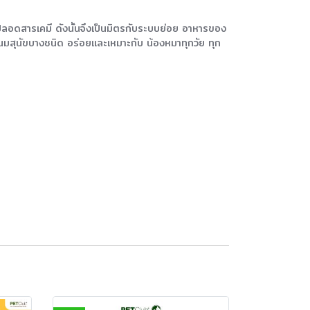
 ปลอดสารเคมี ดังนั้นจึงเป็นมิตรกับระบบย่อย อาหารของ
มสุนัขบางชนิด อร่อยและเหมาะกับ น้องหมาทุกวัย ทุก