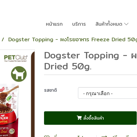
หน้าแรก
บริการ
สินค้าทั้งหมด
Dogster Topping - ผงโรยอาหาร Freeze Dried 50g
Dogster Topping - ผ
Dried 50g.
รสชาติ
สั่งซื้อสินค้า