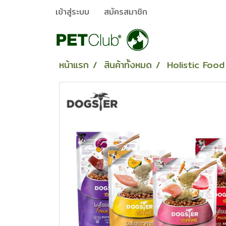
เข้าสู่ระบบ
สมัครสมาชิก
หน้าแรก
สินค้าทั้งหมด
Holistic Food