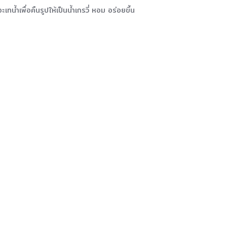
ำเพื่อคืนรูปให้เป็นน้ำเกรวี่ หอม อร่อยขึ้น