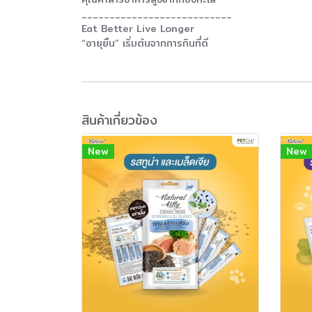
___________________________
Eat Better Live Longer
“อายุยืน” เริ่มต้นจากการกินที่ดี
สินค้าเกี่ยวข้อง
New
New