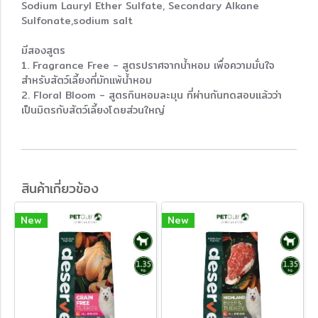
Sodium Lauryl Ether Sulfate, Secondary Alkane
Sulfonate,sodium salt
มีสองสูตร
1. Fragrance Free - สูตรปราศจากน้ำหอม เพื่อความมั่นใจ
สำหรับสัตว์เลี้ยงที่มักแพ้น้ำหอม
2. Floral Bloom - สูตรกินหอมละมุน ที่ผ่านกันทดสอบแล้วว่า
เป็นมิตรกับสัตว์เลี้ยงโดยส่วนใหญ่
สินค้าเกี่ยวข้อง
New
New