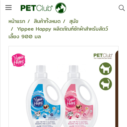
หน้าแรก
สินค้าทั้งหมด
สุนัข
Yippee Happy ผลิตภัณฑ์ซักผ้าสำหรับสัตว์
เลี้ยง 900 มล