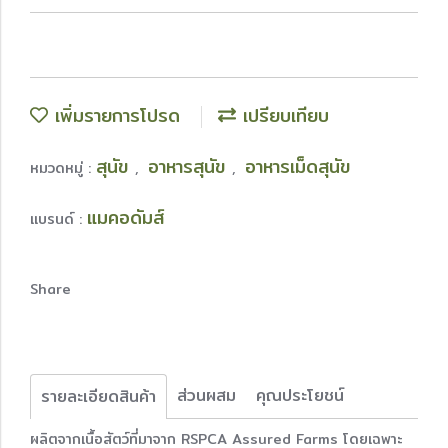
เพิ่มรายการโปรด
เปรียบเทียบ
สุนัข
อาหารสุนัข
อาหารเม็ดสุนัข
หมวดหมู่ :
,
,
แมคอดัมส์
แบรนด์ :
Share
ส่วนผสม
คุณประโยชน์
รายละเอียดสินค้า
ผลิตจากเนื้อสัตว์ที่มาจาก RSPCA Assured Farms โดยเฉพาะ