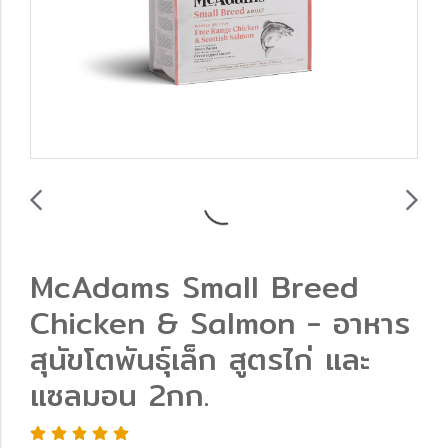
McAdams Small Breed
Chicken & Salmon - อาหาร
สุนัขโตพันธุ์เล็ก สูตรไก่ และ
แซลมอน 2กก.