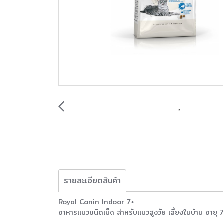
รายละเอียดสินค้า
Royal Canin Indoor 7+
อาหารแมวชนิดเม็ด สำหรับแมวสูงวัย เลี้ยงในบ้าน อายุ 7 