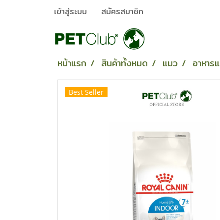
เข้าสู่ระบบ
สมัครสมาชิก
หน้าแรก
สินค้าทั้งหมด
แมว
อาหาร
Best Seller