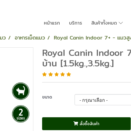
หน้าแรก
บริการ
สินค้าทั้งหมด
แมว
อาหารเม็ดแมว
Royal Canin Indoor 7+ - แมวสูงวั
Royal Canin Indoor 7+
บ้าน [1.5kg.,3.5kg.]
ขนาด
สั่งซื้อสินค้า