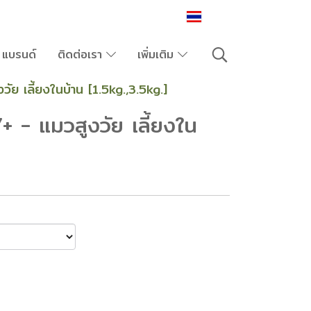
TH
แบรนด์
ติดต่อเรา
เพิ่มเติม
ย เลี้ยงในบ้าน [1.5kg.,3.5kg.]
 - แมวสูงวัย เลี้ยงใน