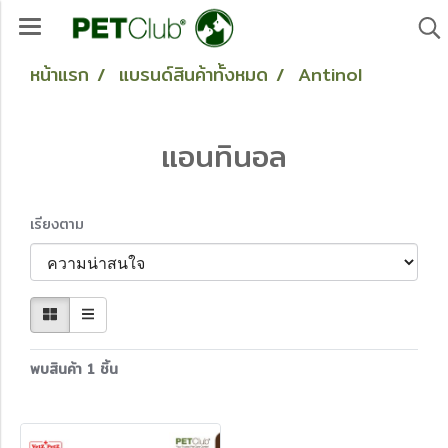
หน้าแรก
แบรนด์สินค้าทั้งหมด
Antinol
แอนทินอล
เรียงตาม
พบสินค้า 1 ชิ้น