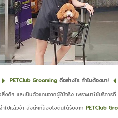
PETClub Grooming
ดีอย่างไร ทำไมต้องมา!
่งดีๆ และเป็นตัวแทนจากผู้ใช้จริง เพราะมาใช้บริการที่
ะจำไปแล้วจ้า สิ่งดีๆที่น้องโอดินได้รับจาก
PETClub Gr