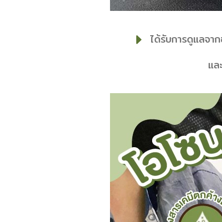
ได้รับการดูแลจาก
แล