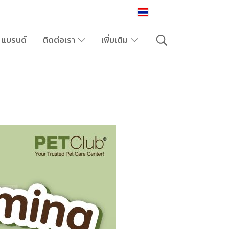
TH
แบรนด์
ติดต่อเรา
เพิ่มเติม