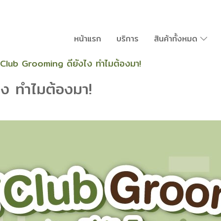
หน้าแรก
บริการ
สินค้าทั้งหมด
Club Grooming ดียังไง ทำไมต้องมา!
ง ทำไมต้องมา!