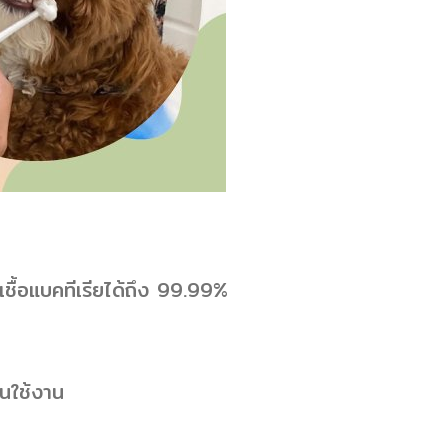
าเชื้อแบคทีเรียได้ถึง 99.99%
อนใช้งาน