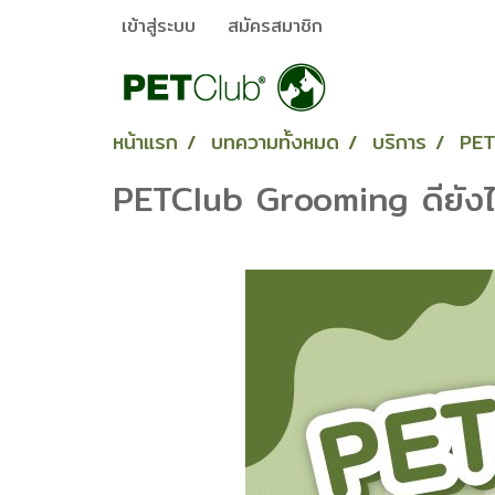
เข้าสู่ระบบ
สมัครสมาชิก
หน้าแรก
บทความทั้งหมด
บริการ
PET
PETClub Grooming ดียังไ