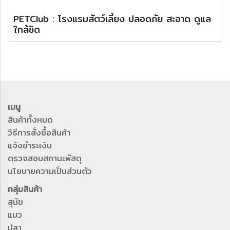
PETClub : โรงแรมสัตว์เลี้ยง ปลอดภัย สะอาด ดูแล
ใกล้ชิด
เมนู
สินค้าทั้งหมด
วิธีการสั่งซื้อสินค้า
แจ้งชำระเงิน
ตรวจสอบสถานะพัสดุ
นโยบายความเป็นส่วนตัว
กลุ่มสินค้า
สุนัข
แมว
ปลา