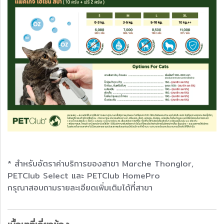
* สำหรับอัตราค่าบริการของสาขา Marche Thonglor,
PETClub Select และ PETClub HomePro
กรุณาสอบถามรายละเอียดเพิ่มเติมได้ที่สาขา