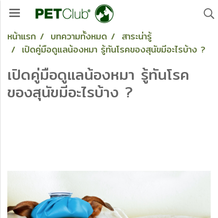
หน้าแรก
บทความทั้งหมด
สาระน่ารู้
เปิดคู่มือดูแลน้องหมา รู้ทันโรคของสุนัขมีอะไรบ้าง ?
เปิดคู่มือดูแลน้องหมา รู้ทันโรค
ของสุนัขมีอะไรบ้าง ?