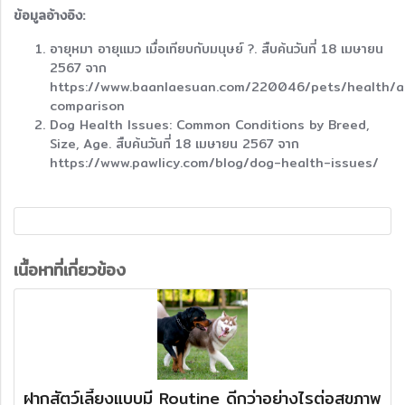
ข้อมูลอ้างอิง:
อายุหมา อายุแมว เมื่อเทียบกับมนุษย์ ?. สืบค้นวันที่ 18 เมษายน
2567 จาก
https://www.baanlaesuan.com/220046/pets/health/
comparison
Dog Health Issues: Common Conditions by Breed,
Size, Age. สืบค้นวันที่ 18 เมษายน 2567 จาก
https://www.pawlicy.com/blog/dog-health-issues/
เนื้อหาที่เกี่ยวข้อง
ฝากสัตว์เลี้ยงแบบมี Routine ดีกว่าอย่างไรต่อสุขภาพ