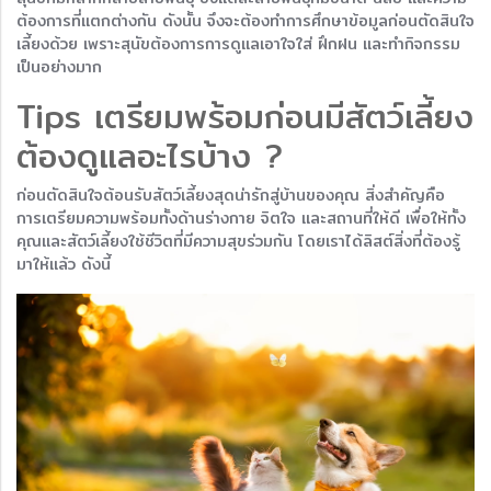
ต้องการที่แตกต่างกัน ดังนั้น จึงจะต้องทำการศึกษาข้อมูลก่อนตัดสินใจ
เลี้ยงด้วย เพราะสุนัขต้องการการดูแลเอาใจใส่ ฝึกฝน และทำกิจกรรม
เป็นอย่างมาก
Tips เตรียมพร้อมก่อนมีสัตว์เลี้ยง
ต้องดูแลอะไรบ้าง ?
ก่อนตัดสินใจต้อนรับสัตว์เลี้ยงสุดน่ารักสู่บ้านของคุณ สิ่งสำคัญคือ
การเตรียมความพร้อมทั้งด้านร่างกาย จิตใจ และสถานที่ให้ดี เพื่อให้ทั้ง
คุณและสัตว์เลี้ยงใช้ชีวิตที่มีความสุขร่วมกัน โดยเราได้ลิสต์สิ่งที่ต้องรู้
มาให้แล้ว ดังนี้