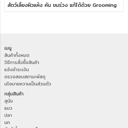
สัตว์เลี้ยงผิวแห้ง คัน ขนร่วง แก้ได้ด้วย Grooming
เมนู
สินค้าทั้งหมด
วิธีการสั่งซื้อสินค้า
แจ้งชำระเงิน
ตรวจสอบสถานะพัสดุ
นโยบายความเป็นส่วนตัว
กลุ่มสินค้า
สุนัข
แมว
ปลา
นก