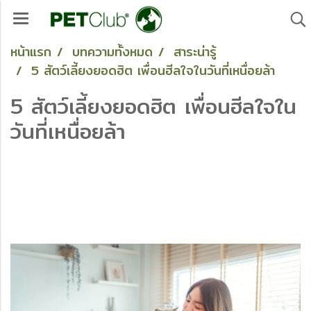
หน้าแรก
บทความทั้งหมด
สาระน่ารู้
5 สัตว์เลี้ยงยอดฮิต เพื่อนฮีลใจในวันที่เหนื่อยล้า
5 สัตว์เลี้ยงยอดฮิต เพื่อนฮีลใจใน
วันที่เหนื่อยล้า