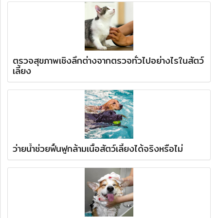
ตรวจสุขภาพเชิงลึกต่างจากตรวจทั่วไปอย่างไรในสัตว์
เลี้ยง
ว่ายน้ำช่วยฟื้นฟูกล้ามเนื้อสัตว์เลี้ยงได้จริงหรือไม่