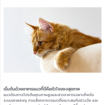
เริ่มต้นด้วยอาหารแมวที่ดีคือหัวใจของสุขภาพ
แมวต้องการโปรตีนคุณภาพสูงและสารอาหารเฉพาะสำหรับ
ระบบเผาผลาญ การเลือกอาหารแมวที่เหมาะสมกับช่วงวัย และ