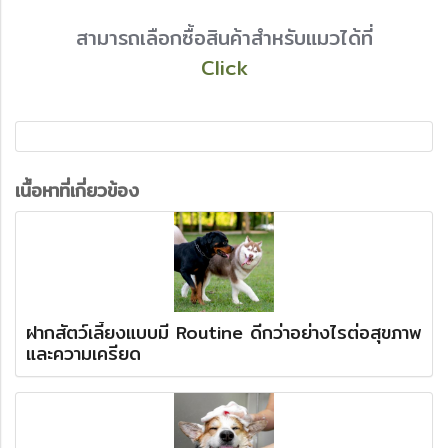
สามารถเลือกซื้อสินค้าสำหรับแมวได้ที่
Click
เนื้อหาที่เกี่ยวข้อง
ฝากสัตว์เลี้ยงแบบมี Routine ดีกว่าอย่างไรต่อสุขภาพ
และความเครียด