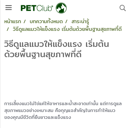
หน้าแรก
บทความทั้งหมด
สาระน่ารู้
วิธีดูแลแมวให้แข็งแรง เริ่มต้นด้วยพื้นฐานสุขภาพที่ดี
วิธีดูแลแมวให้แข็งแรง เริ่มต้น
ด้วยพื้นฐานสุขภาพที่ดี
การเลี้ยงแมวไม่ใช่แค่ให้อาหารและน้ำสะอาดเท่านั้น แต่การดูแล
สุขภาพแมวอย่างเหมาะสม คือกุญแจสำคัญในการทำให้แมว
ของคุณมีชีวิตที่ยืนยาวและแข็งแรง