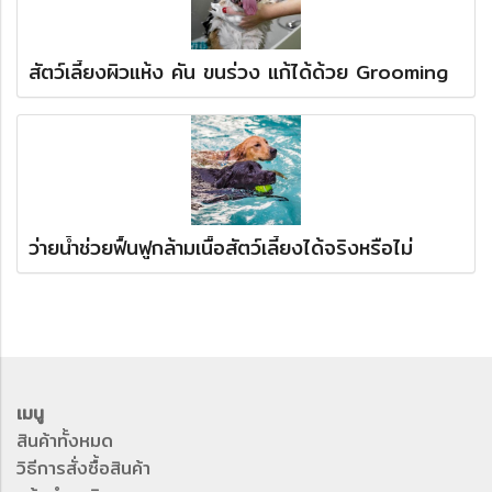
สัตว์เลี้ยงผิวแห้ง คัน ขนร่วง แก้ได้ด้วย Grooming
ว่ายน้ำช่วยฟื้นฟูกล้ามเนื้อสัตว์เลี้ยงได้จริงหรือไม่
เมนู
สินค้าทั้งหมด
วิธีการสั่งซื้อสินค้า