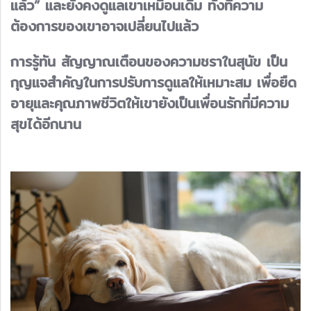
แล้ว” และยังคงดูแลเขาเหมือนเดิม ทั้งที่ความ
ต้องการของเขาอาจเปลี่ยนไปแล้ว
การรู้ทัน สัญญาณเตือนของความชราในสุนัข เป็น
กุญแจสำคัญในการปรับการดูแลให้เหมาะสม เพื่อยืด
อายุและคุณภาพชีวิตให้เขายังเป็นเพื่อนรักที่มีความ
สุขได้อีกนาน