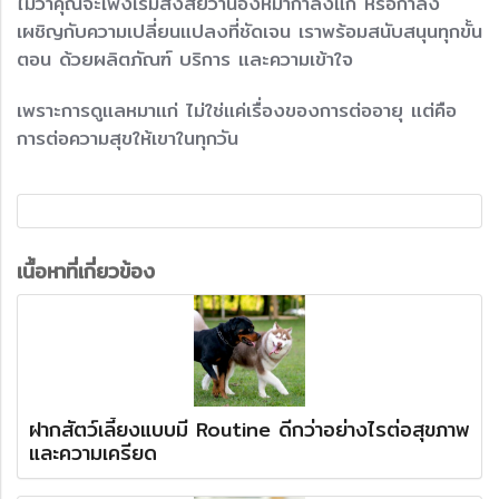
ไม่ว่าคุณจะเพิ่งเริ่มสงสัยว่าน้องหมากำลังแก่ หรือกำลัง
เผชิญกับความเปลี่ยนแปลงที่ชัดเจน เราพร้อมสนับสนุนทุกขั้น
ตอน ด้วยผลิตภัณฑ์ บริการ และความเข้าใจ
เพราะการดูแลหมาแก่ ไม่ใช่แค่เรื่องของการต่ออายุ แต่คือ
การต่อความสุขให้เขาในทุกวัน
เนื้อหาที่เกี่ยวข้อง
ฝากสัตว์เลี้ยงแบบมี Routine ดีกว่าอย่างไรต่อสุขภาพ
และความเครียด