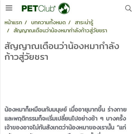
หน้าแรก
บทความทั้งหมด
สาระน่ารู้
สัญญาณเตือนว่าน้องหมากำลังก้าวสู่วัยชรา
สัญญาณเตือนว่าน้องหมากำลัง
ก้าวสู่วัยชรา
น้องหมาก็เหมือนกับมนุษย์ เมื่ออายุมากขึ้น ร่างกาย
และพฤติกรรมก็จะเริ่มเปลี่ยนไปอย่างช้า ๆ บางครั้ง
เจ้าของอาจไม่ทันสังเกตว่าน้องหมาของเรานั้น “แก่