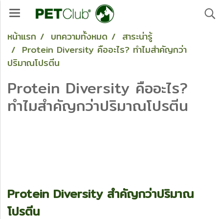
หน้าแรก
บทความทั้งหมด
สาระน่ารู้
Protein Diversity คืออะไร? ทำไมสำคัญกว่า
ปริมาณโปรตีน
Protein Diversity คืออะไร?
ทำไมสำคัญกว่าปริมาณโปรตีน
Protein Diversity สำคัญกว่าปริมาณ
โปรตีน