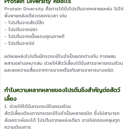
Protein Diversity คืออะไร
Protein Diversity คือการได้รับโปรตีนจากหลายแหล่ง ไม่ใช่
พึ่งพาแหล่งเดียวตลอดเวลา เช่น
- โปรตีนจากสัตว์ปีก
- โปรตีนจากปลา
- โปรตีนจากเนื้อแดงคุณภาพดี
- โปรตีนจากไข่
แต่ละแหล่งโปรตีนมีกรดอะมิโนจำเป็นแตกต่างกัน การผสม
ผสานอย่างเหมาะสม ช่วยให้สัตว์เลี้ยงได้รับสารอาหารครบถ้วน
และลดความเสี่ยงจากการขาดหรือเกินสารอาหารบางชนิด
ทำไมความหลากหลายของโปรตีนจึงสำคัญต่อสัตว์
เลี้ยง
1. ช่วยให้ได้รับกรดอะมิโนครบถ้วน
สัตว์เลี้ยงต้องการกรดอะมิโนจำเป็นหลายชนิด ซึ่งไม่สามารถ
สังเคราะห์เองได้ โปรตีนจากแหล่งเดียว อาจไม่ครอบคลุมทุก
ความต้องการ