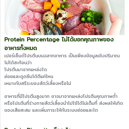
Protein Percentage ไม่ได้บอกคุณภาพของ
อาหารทั้งหมด
เปอร์เซ็นต์โปรตีนบนฉลากอาหาร เป็นเพียงข้อมูลเชิงปริมาณ
ไม่ได้สะท้อนว่า
โปรตีนมาจากแหล่งใด
ย่อยและดูดซึมได้ดีแค่ไหน
เหมาะกับสรีระของสัตว์เลี้ยงหรือไม่
อาหารที่มีโปรตีนสูงมาก อาจมาจากแหล่งโปรตีนคุณภาพต่ำ
หรือโปรตีนที่ร่างกายสัตว์เลี้ยงนำไปใช้ได้ไม่เต็มที่ ส่งผลให้เกิด
ของเสียสะสม และเพิ่มภาระให้กับระบบย่อยและไต