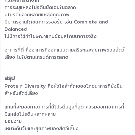
ควรพิจารณาจาก
การระบุแหล่งโปรตีนชัดเจนในฉลาก
มีโปรตีนจากหลายแหล่งคุณภาพ
มีมาตรฐานโภชนาการรองรับ เช่น Complete and
Balanced
ไม่มีการใช้คำโฆษณาแทนข้อมูลโภชนาการจริง
อาหารที่ดี คืออาหารที่ออกแบบตามสรีระและสุขภาพของสัตว์
เลี้ยง ไม่ใช่ตามเทรนด์การตลาด
สรุป
Protein Diversity คือหัวใจสำคัญของโภชนาการที่ยั่งยืน
สำหรับสัตว์เลี้ยง
แทนที่จะมองหาอาหารที่มีโปรตีนสูงที่สุด ควรมองหาอาหารที่
มีแหล่งโปรตีนหลากหลาย
ย่อยง่าย
เหมาะกับวัยและสุขภาพของสัตว์เลี้ยง