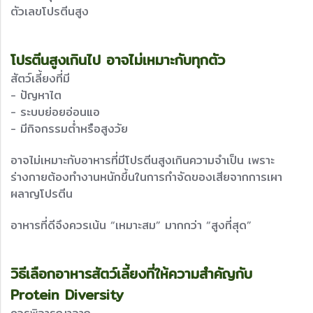
ตัวเลขโปรตีนสูง
โปรตีนสูงเกินไป อาจไม่เหมาะกับทุกตัว
สัตว์เลี้ยงที่มี
- ปัญหาไต
- ระบบย่อยอ่อนแอ
- มีกิจกรรมต่ำหรือสูงวัย
อาจไม่เหมาะกับอาหารที่มีโปรตีนสูงเกินความจำเป็น เพราะ
ร่างกายต้องทำงานหนักขึ้นในการกำจัดของเสียจากการเผา
ผลาญโปรตีน
อาหารที่ดีจึงควรเน้น “เหมาะสม” มากกว่า “สูงที่สุด”
วิธีเลือกอาหารสัตว์เลี้ยงที่ให้ความสำคัญกับ
Protein Diversity