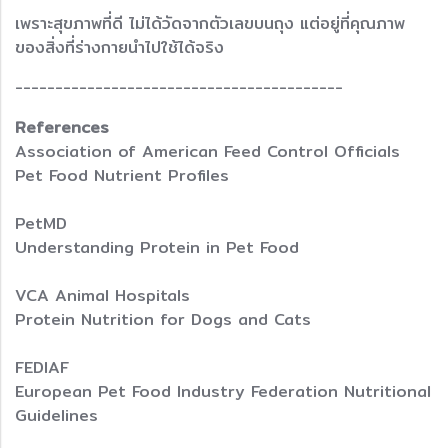
เพราะสุขภาพที่ดี ไม่ได้วัดจากตัวเลขบนถุง แต่อยู่ที่คุณภาพ
ของสิ่งที่ร่างกายนำไปใช้ได้จริง
-----------------------------------------
References
Association of American Feed Control Officials
Pet Food Nutrient Profiles
PetMD
Understanding Protein in Pet Food
VCA Animal Hospitals
Protein Nutrition for Dogs and Cats
FEDIAF
European Pet Food Industry Federation Nutritional
Guidelines