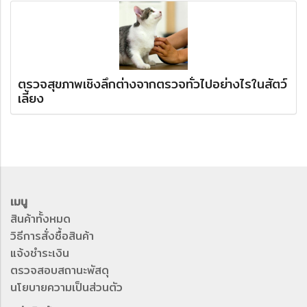
ตรวจสุขภาพเชิงลึกต่างจากตรวจทั่วไปอย่างไรในสัตว์
เลี้ยง
เมนู
สินค้าทั้งหมด
วิธีการสั่งซื้อสินค้า
แจ้งชำระเงิน
ตรวจสอบสถานะพัสดุ
นโยบายความเป็นส่วนตัว