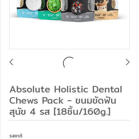
Absolute Holistic Dental
Chews Pack - ขนมขัดฟัน
สุนัข 4 รส [18ชิ้น/160g.]
รสชาติ