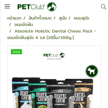
หน้าแรก
สินค้าทั้งหมด
สุนัข
ขนมสุนัข
ขนมขัดฟัน
Absolute Holistic Dental Chews Pack -
ขนมขัดฟันสุนัข 4 รส [18ชิ้น/160g.]
New