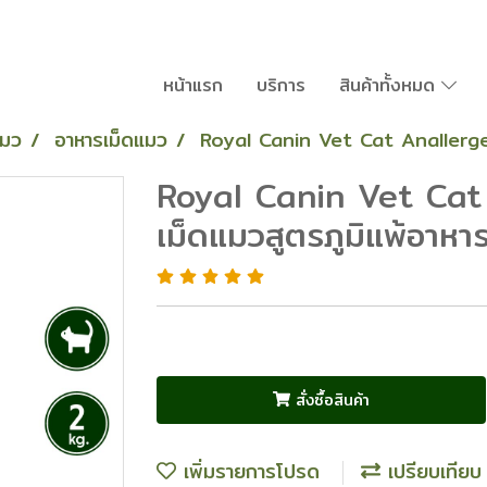
หน้าแรก
บริการ
สินค้าทั้งหมด
แมว
อาหารเม็ดแมว
Royal Canin Vet Cat Anallergen
Royal Canin Vet Cat
เม็ดแมวสูตรภูมิแพ้อาหา
สั่งซื้อสินค้า
เพิ่มรายการโปรด
เปรียบเทียบ