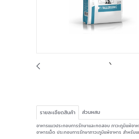
ส่วนผสม
รายละเอียดสินค้า
อาหารแมวประกอบการรักษาและทดสอบ ภาวะภูมิแพ้อาห
อาหารเม็ด ประกอบการรักษาภาวะภูมิแพ้อาหาร สําหรับแ