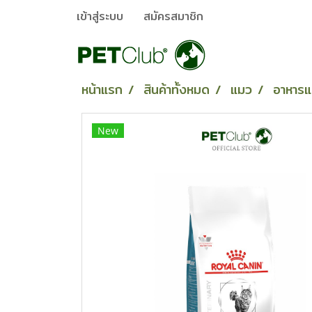
เข้าสู่ระบบ
สมัครสมาชิก
หน้าแรก
สินค้าทั้งหมด
แมว
อาหาร
New