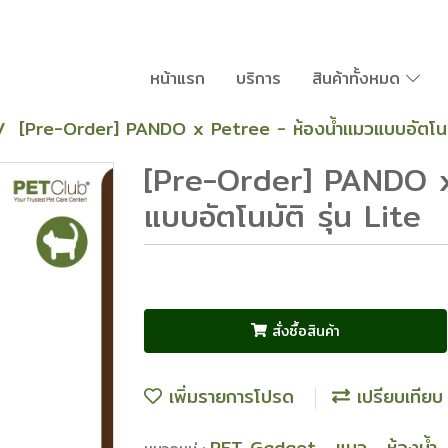
หน้าแรก
บริการ
สินค้าทั้งหมด
[Pre-Order] PANDO x Petree - ห้องน้ำเเมวแบบอัตโนมัต
[Pre-Order] PANDO x 
แบบอัตโนมัติ รุ่น Lite
สั่งซื้อสินค้า
เพิ่มรายการโปรด
เปรียบเทียบ
PET Gadget
แมว
ห้องน้ำ