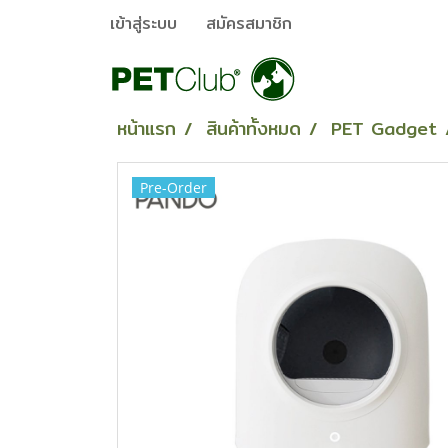
เข้าสู่ระบบ
สมัครสมาชิก
หน้าแรก
สินค้าทั้งหมด
PET Gadget
Pre-Order