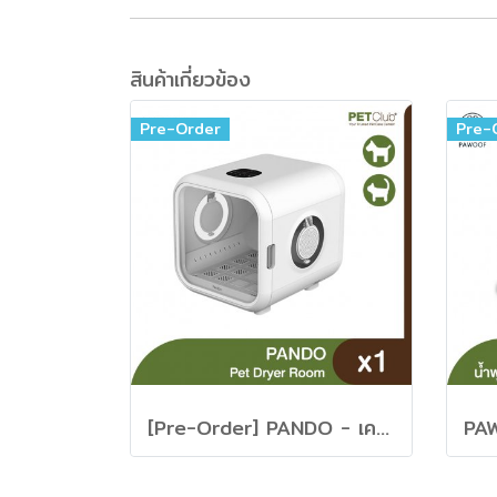
สินค้าเกี่ยวข้อง
Pre-Order
Pre-
[Pre-Order] PANDO - เครื่องเป่าขนสัตว์เลี้ยง รุ่น PD50