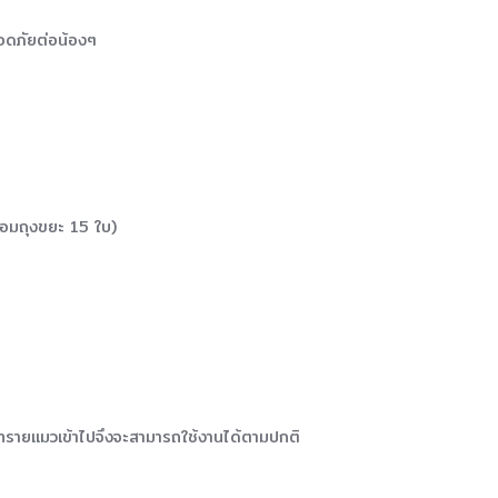
ลอดภัยต่อน้องๆ
ร้อมถุงขยะ 15 ใบ)
ใส่ทรายแมวเข้าไปจึงจะสามารถใช้งานได้ตามปกติ