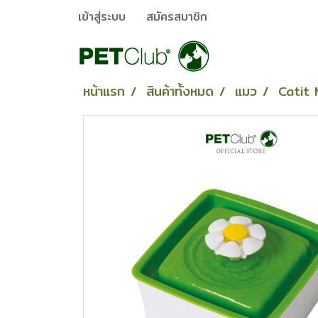
เข้าสู่ระบบ
สมัครสมาชิก
หน้าแรก
สินค้าทั้งหมด
แมว
Catit M