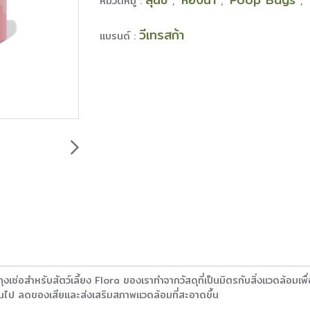
หมวดหมู่ :
,
,
,
วีเทรสก้า
แบรนด์ :
่อสำหรับสัตว์เลี้ยง Flora ของเราทำจากวัสดุที่เป็นมิตรกับสิ่งแวดล้อมเพื่อ
่านไป ลดของเสียและส่งเสริมสภาพแวดล้อมที่สะอาดขึ้น