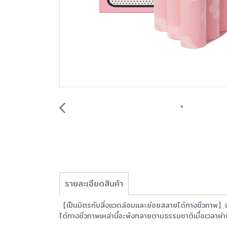
รายละเอียดสินค้า
【เป็นมิตรกับสิ่งแวดล้อมและย่อยสลายได้ทางชีวภาพ】ถุงเซ
ได้ทางชีวภาพเหล่านี้จะพังทลายตามธรรมชาติเมื่อเวลาผ