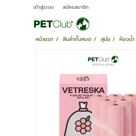
เข้าสู่ระบบ
สมัครสมาชิก
หน้าแรก
สินค้าทั้งหมด
สุนัข
ห้องน้ำ