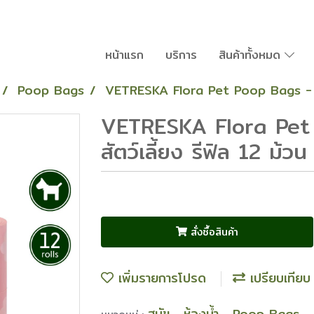
หน้าแรก
บริการ
สินค้าทั้งหมด
Poop Bags
VETRESKA Flora Pet Poop Bags - ถุงเ
VETRESKA Flora Pet 
สัตว์เลี้ยง รีฟิล 12 ม้วน
สั่งซื้อสินค้า
เพิ่มรายการโปรด
เปรียบเทียบ
สุนัข
ห้องน้ำ
Poop Bags