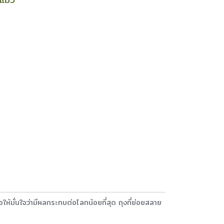
ให้มั่นใจว่ามีผลกระทบต่อโลกน้อยที่สุด ถุงที่ย่อยสลาย