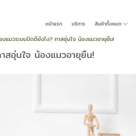
หน้าแรก
บริการ
สินค้าทั้งหมด
ี้ยงแมวระบบปิดดียังไง? ทาสอุ่นใจ น้องแมวอายุยืน!
าสอุ่นใจ น้องแมวอายุยืน!