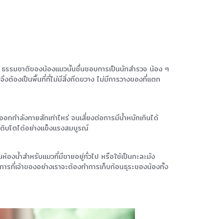
วว่า ธรรมชาติของน้องแมวนั้นชื่นชอบการเป็นนักสำรวจ น้อง ๆ
ต้องเป็นพื้นที่ที่ไม่มีสิ่งกีดขวาง ไม่มีการวางของที่แตก
อกกำลังกายสักเท่าไหร่ จนเสี่ยงต่อการมีน้ำหนักเกินได้
ๆ เติบโตได้อย่างแข็งแรงสมบูรณ์
ห้องน้ำสำหรับแมวที่มีขายอยู่ทั่วไป หรือใช้เป็นกะละมัง
อการที่เจ้าของอย่างเราจะต้องทำการเก็บก้อนธุระของน้องทั้ง