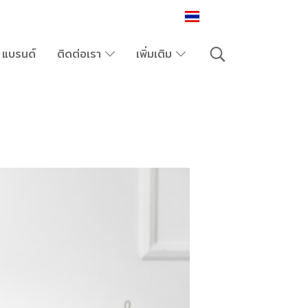
TH
แบรนด์
ติดต่อเรา
เพิ่มเติม