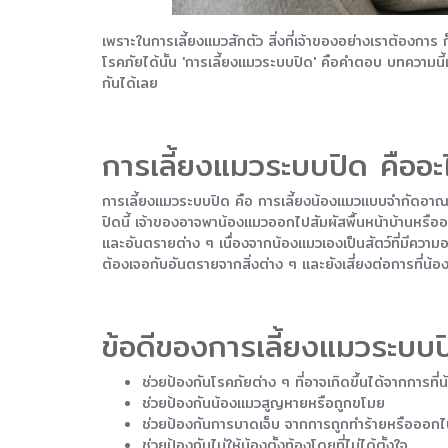
เพราะในการเลี้ยงแมวสักตัว สิ่งที่เจ้าของอย่างเราต้องการ 
โรคภัยได้นั้น 'การเลี้ยงแมวระบบปิด' คือคำตอบ บทความนี
กันได้เลย
การเลี้ยงแมวระบบปิด คืออะ
การเลี้ยงแมวระบบปิด คือ การเลี้ยงน้องแมวแบบจำกัดอาณาเขต 
ปิดนี้ เจ้าของอาจพาน้องแมวออกไปสัมผัสพื้นหน้าบ้านหรือออก
และอันตรายต่าง ๆ เนื่องจากน้องแมวเองเป็นสัตว์ที่มีความ
ต้องเจอกับอันตรายจากสิ่งต่าง ๆ และยังเสี่ยงต่อการที่น
ข้อดีของการเลี้ยงแมวระบบป
ช่วยป้องกันโรคภัยต่าง ๆ ที่อาจเกิดขึ้นได้จากการ
ช่วยป้องกันน้องแมวสูญหายหรือถูกขโมย
ช่วยป้องกันการบาดเจ็บ จากการถูกทำร้ายหรือออกไปต
ช่วยป้องกันไม่ให้น้องตั้งท้องโดยที่ไม่ได้ตั้งใจ