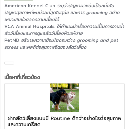
American Kennel Club
ระบุว่าปัญหาผิวหนังเป็นหนึ่งใน
ปัญหาสุขภาพที่พบบ่อยที่สุดในสุนัข และการ grooming อย่าง
เหมาะสมช่วยลดความเสี่ยงได้
VCA Animal Hospitals
ให้คำแนะนำเรื่องความถี่ในการอาบน้ำ
สัตว์เลี้ยงและการดูแลสัตว์เลี้ยงผิวแพ้ง่าย
PetMD
อธิบายความเชื่อมโยงระหว่าง grooming and pet
stress และผลดีต่อสุขภาพจิตของสัตว์เลี้ยง
เนื้อหาที่เกี่ยวข้อง
ฝากสัตว์เลี้ยงแบบมี Routine ดีกว่าอย่างไรต่อสุขภาพ
และความเครียด