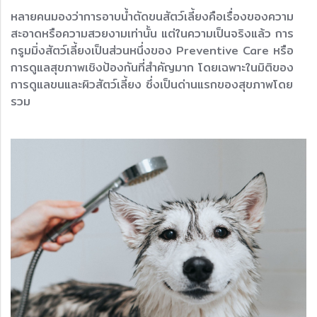
หลายคนมองว่าการอาบน้ำตัดขนสัตว์เลี้ยงคือเรื่องของความ
สะอาดหรือความสวยงามเท่านั้น แต่ในความเป็นจริงแล้ว การ
กรูมมิ่งสัตว์เลี้ยงเป็นส่วนหนึ่งของ Preventive Care หรือ
การดูแลสุขภาพเชิงป้องกันที่สำคัญมาก โดยเฉพาะในมิติของ
การดูแลขนและผิวสัตว์เลี้ยง ซึ่งเป็นด่านแรกของสุขภาพโดย
รวม