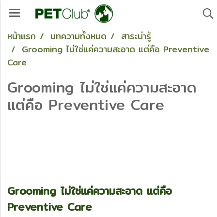
หน้าแรก
บทความทั้งหมด
สาระน่ารู้
Grooming ไม่ใช่แค่ความสะอาด แต่คือ Preventive
Care
Grooming ไม่ใช่แค่ความสะอาด
แต่คือ Preventive Care
Grooming ไม่ใช่แค่ความสะอาด แต่คือ
Preventive Care