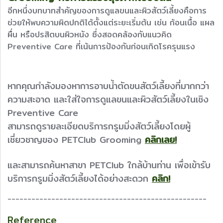
อีกหนึ่งบทบาทสำคัญของการดูแลขนและผิวสัตว์เลี้ยงคือการ
ช่วยให้พบความผิดปกติได้ตั้งแต่ระยะเริ่มต้น เช่น ก้อนเนื้อ แผล
ผื่น หรือปรสิตบนผิวหนัง ซึ่งสอดคล้องกับแนวคิด
Preventive Care ที่เน้นการป้องกันก่อนเกิดโรครุนแรง
หากคุณกำลังมองหาการอาบน้ำตัดขนสัตว์เลี้ยงที่มากกว่า
ความสะอาด และใส่ใจการดูแลขนและผิวสัตว์เลี้ยงในเชิง
Preventive Care
สามารถดูรายละเอียดบริการกรูมมิ่งสัตว์เลี้ยงโดยผู้
เชี่ยวชาญของ PETClub Grooming
คลิกเลย!
และสามารถค้นหาสาขา PETClub ใกล้บ้านท่าน เพื่อเข้ารับ
บริการกรูมมิ่งสัตว์เลี้ยงได้อย่างสะดวก
คลิก!
--------------------------------------------------
Reference