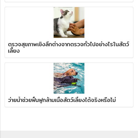
ตรวจสุขภาพเชิงลึกต่างจากตรวจทั่วไปอย่างไรในสัตว์
เลี้ยง
ว่ายน้ำช่วยฟื้นฟูกล้ามเนื้อสัตว์เลี้ยงได้จริงหรือไม่