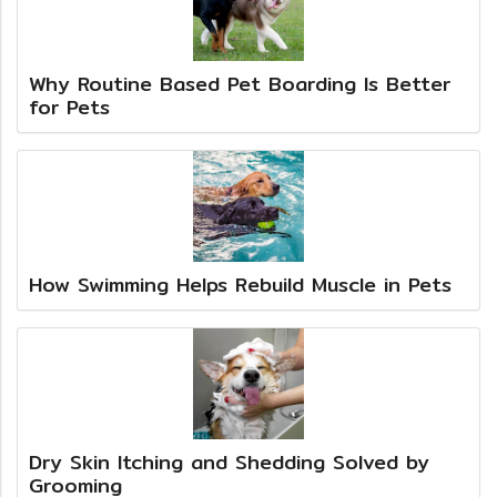
Why Routine Based Pet Boarding Is Better
for Pets
How Swimming Helps Rebuild Muscle in Pets
Dry Skin Itching and Shedding Solved by
Grooming