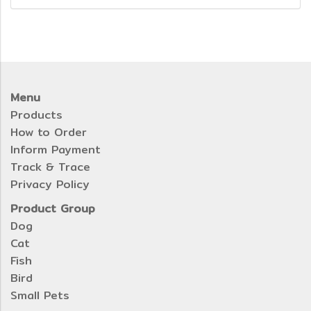
Menu
Products
How to Order
Inform Payment
Track & Trace
Privacy Policy
Product Group
Dog
Cat
Fish
Bird
Small Pets