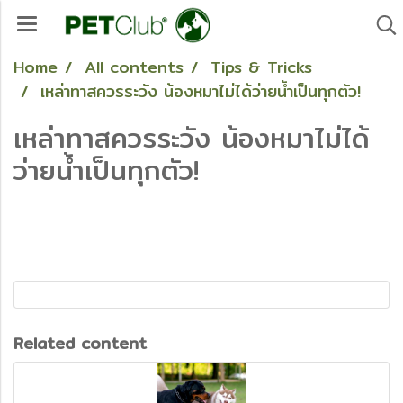
Home
All contents
Tips & Tricks
เหล่าทาสควรระวัง น้องหมาไม่ได้ว่ายน้ำเป็นทุกตัว!
เหล่าทาสควรระวัง น้องหมาไม่ได้
ว่ายน้ำเป็นทุกตัว!
Related content