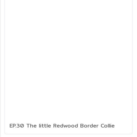
EP.30 The little Redwood Border Collie