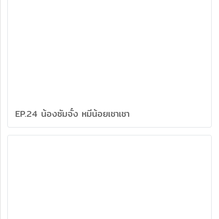
EP.24 น้องซัมจั๋ง หมีน้อยเชาเชา