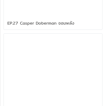
EP.27 Casper Doberman จอมพลัง