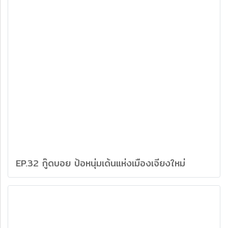
EP.32 กู๊ดบอย ป้อหนุ่มเด้นแห่งเมืองเจียงใหม่