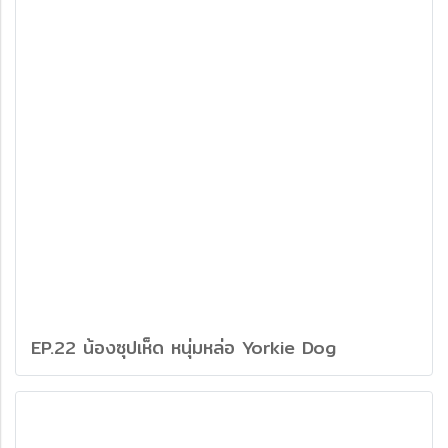
EP.22 น้องซุปเห็ด หนุ่มหล่อ Yorkie Dog