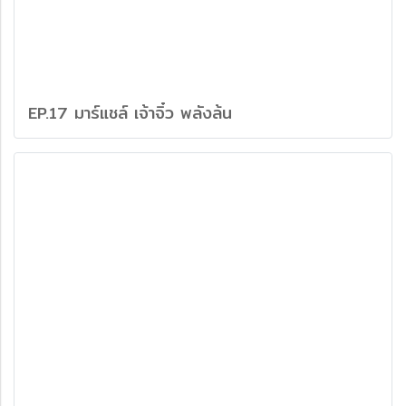
EP.17 มาร์แชล์ เจ้าจิ๋ว พลังล้น