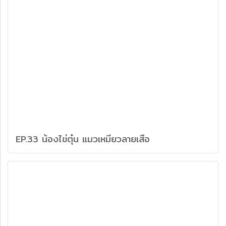
EP.33 น้องไข่ตุ๋น แมวเหมียวลายเสือ