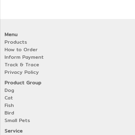
Menu
Products
How to Order
Inform Payment
Track & Trace
Privacy Policy
Product Group
Dog
Cat
Fish
Bird
Small Pets
Service