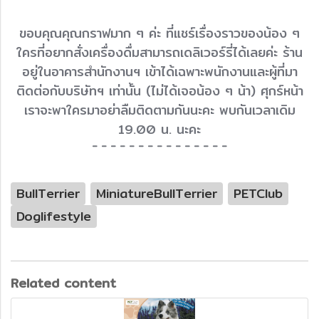
ขอบคุณคุณกราฟมาก ๆ ค่ะ ที่แชร์เรื่องราวของน้อง ๆ
ใครที่อยากสั่งเครื่องดื่มสามารถเดลิเวอร์รี่ได้เลยค่ะ ร้าน
อยู่ในอาคารสำนักงานฯ เข้าได้เฉพาะพนักงานและผู้ที่มา
ติดต่อกับบริษัทฯ เท่านั้น (ไม่ได้เจอน้อง ๆ น้า) ศุกร์หน้า
เราจะพาใครมาอย่าลืมติดตามกันนะคะ พบกันเวลาเดิม
19.00 น. นะคะ
- - - - - - - - - - - - - - -
BullTerrier
MiniatureBullTerrier
PETClub
Doglifestyle
Related content