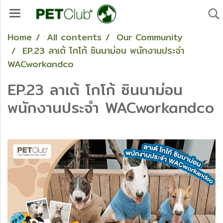
Home
All contents
Our Community
EP.23 ลาเต้ โกโก้ ซินนาม่อน พนักงานประจำ
WACworkandco
EP.23 ลาเต้ โกโก้ ซินนาม่อน
พนักงานประจำ WACworkandco