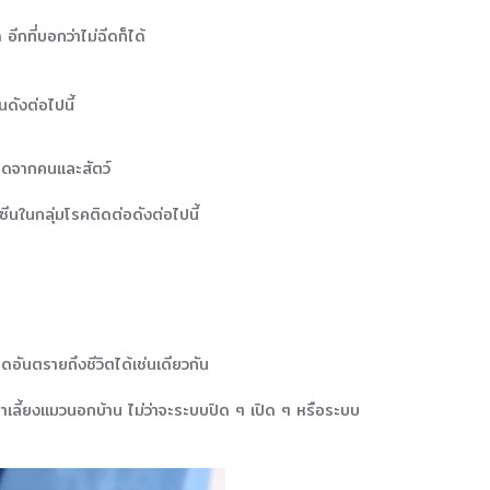
อีกที่บอกว่าไม่ฉีดก็ได้
ดังต่อไปนี้
ะเกิดจากคนและสัตว์
คซีนในกลุ่มโรคติดต่อดังต่อไปนี้
กิดอันตรายถึงชีวิตได้เช่นเดียวกัน
าเลี้ยงแมวนอกบ้าน ไม่ว่าจะระบบปิด ๆ เปิด ๆ หรือระบบ