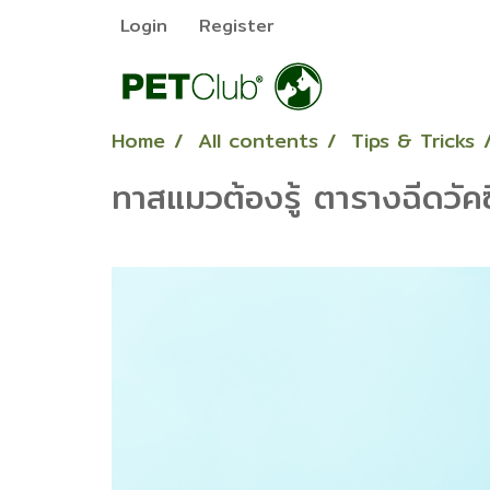
Login
Register
Home
All contents
Tips & Tricks
ทาสแมวต้องรู้ ตารางฉีดวัค