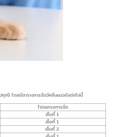
ปทุกปี โดยมีตารางการฉีดวัคซีนแมวดังต่อไปนี้
โปรแกรมการฉีด
เข็มที่ 1
เข็มที่ 1
เข็มที่ 2
เข็มที่ 1