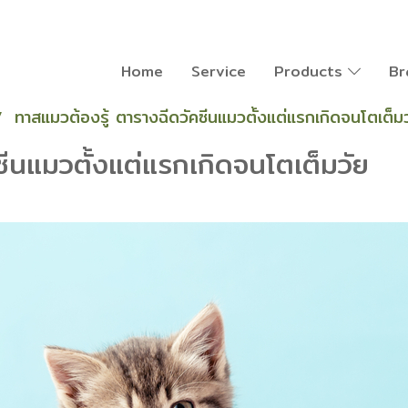
Home
Service
Products
Br
ทาสแมวต้องรู้ ตารางฉีดวัคซีนแมวตั้งแต่แรกเกิดจนโตเต็มว
ซีนแมวตั้งแต่แรกเกิดจนโตเต็มวัย