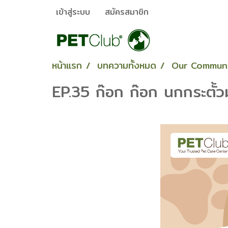
เข้าสู่ระบบ
สมัครสมาชิก
หน้าแรก
บทความทั้งหมด
Our Commun
EP.35 ก๊อก ก๊อก นกกระตั้วม