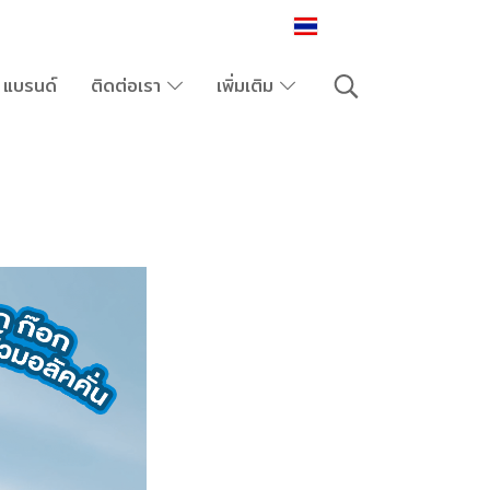
TH
แบรนด์
ติดต่อเรา
เพิ่มเติม